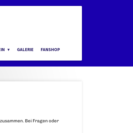
EIN
GALERIE
FANSHOP
n zusammen. Bei Fragen oder