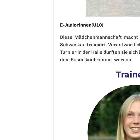
E-Juniorinnen(U10)
Diese Mädchenmannschaft macht e
Schweskau trainiert. Verantwortlic
Turnier in der Halle durften sie si
dem Rasen konfrontiert werden.
Train