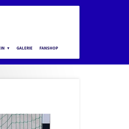
EIN
GALERIE
FANSHOP