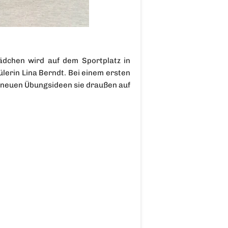
dchen wird auf dem Sportplatz in
lerin Lina Berndt. Bei einem ersten
en neuen Übungsideen sie draußen auf