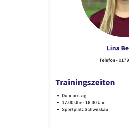
Lina B
Telefon
- 017
Trainingszeiten
Donnerstag
17:00 Uhr - 18:30 Uhr
Sportplatz Schweskau