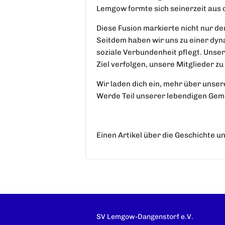
Lemgow formte sich seinerzeit aus
Diese Fusion markierte nicht nur d
Seitdem haben wir uns zu einer dyna
soziale Verbundenheit pflegt. Unse
Ziel verfolgen, unsere Mitglieder zu
Wir laden dich ein, mehr über unser
Werde Teil unserer lebendigen Gem
Einen Artikel über die Geschichte u
SV Lemgow-Dangenstorf e.V.