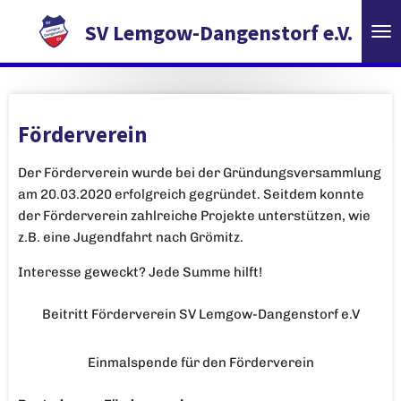
Zum
SV Lemgow-Dangenstorf e.V.
Hauptinhalt
springen
Förderverein
Der Förderverein wurde bei der Gründungsversammlung
am 20.03.2020 erfolgreich gegründet.
Seitdem konnte
der Förderverein zahlreiche Projekte unterstützen, wie
z.B. eine Jugendfahrt nach Grömitz.
Interesse geweckt?
Jede Summe hilft!
Beitritt Förderverein SV Lemgow-Dangenstorf e.V
Einmalspende für den Förderverein